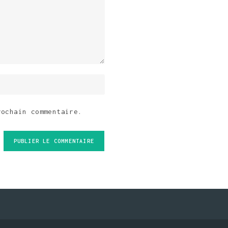
rochain commentaire.