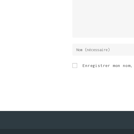
Enregistrer mon nom,