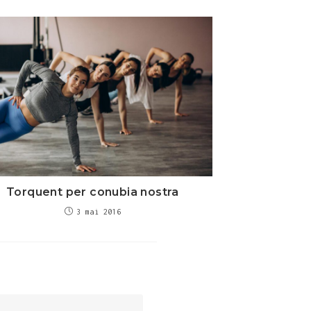
Torquent per conubia nostra
3 mai 2016