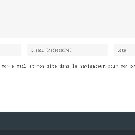
 mon e-mail et mon site dans le navigateur pour mon p