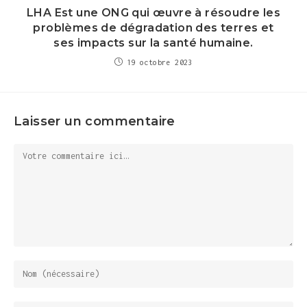
LHA Est une ONG qui œuvre à résoudre les
problèmes de dégradation des terres et
ses impacts sur la santé humaine.
19 octobre 2023
Laisser un commentaire