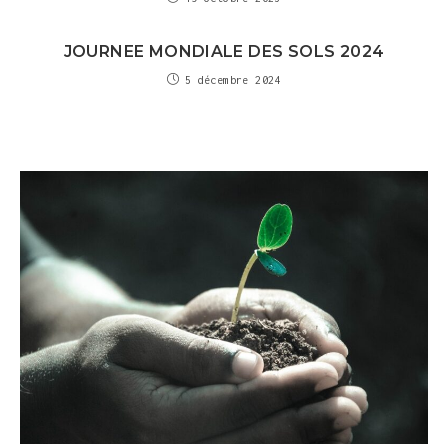
JOURNEE MONDIALE DES SOLS 2024
5 décembre 2024