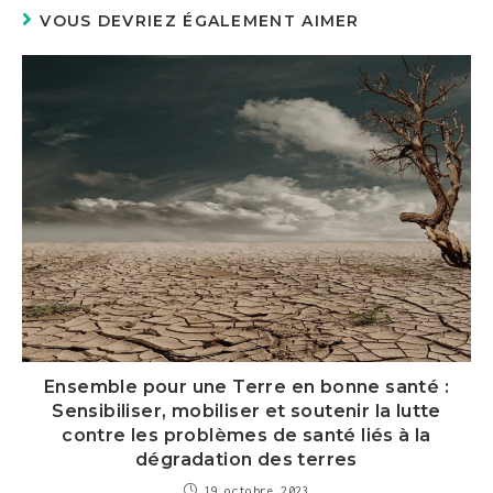
VOUS DEVRIEZ ÉGALEMENT AIMER
Ensemble pour une Terre en bonne santé :
Sensibiliser, mobiliser et soutenir la lutte
contre les problèmes de santé liés à la
dégradation des terres
19 octobre 2023