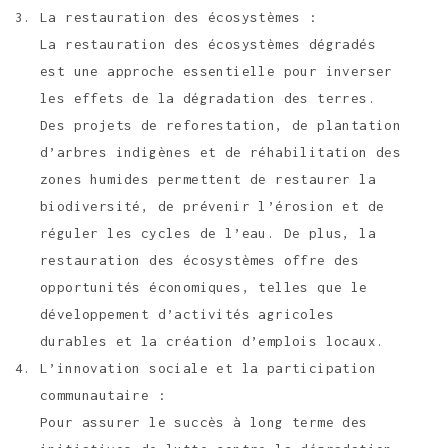
La restauration des écosystèmes :
La restauration des écosystèmes dégradés
est une approche essentielle pour inverser
les effets de la dégradation des terres.
Des projets de reforestation, de plantation
d’arbres indigènes et de réhabilitation des
zones humides permettent de restaurer la
biodiversité, de prévenir l’érosion et de
réguler les cycles de l’eau. De plus, la
restauration des écosystèmes offre des
opportunités économiques, telles que le
développement d’activités agricoles
durables et la création d’emplois locaux.
L’innovation sociale et la participation
communautaire :
Pour assurer le succès à long terme des