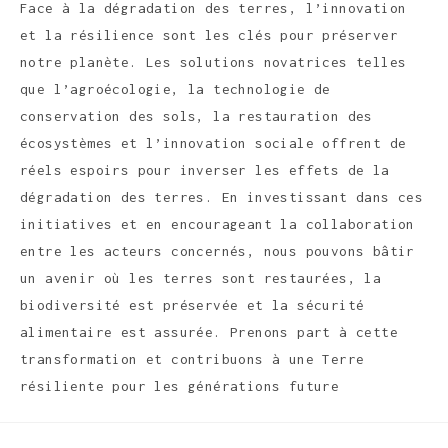
Face à la dégradation des terres, l’innovation
et la résilience sont les clés pour préserver
notre planète. Les solutions novatrices telles
que l’agroécologie, la technologie de
conservation des sols, la restauration des
écosystèmes et l’innovation sociale offrent de
réels espoirs pour inverser les effets de la
dégradation des terres. En investissant dans ces
initiatives et en encourageant la collaboration
entre les acteurs concernés, nous pouvons bâtir
un avenir où les terres sont restaurées, la
biodiversité est préservée et la sécurité
alimentaire est assurée. Prenons part à cette
transformation et contribuons à une Terre
résiliente pour les générations future