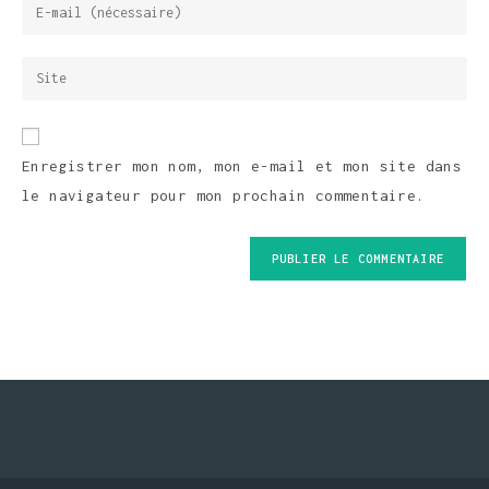
Enregistrer mon nom, mon e-mail et mon site dans
le navigateur pour mon prochain commentaire.