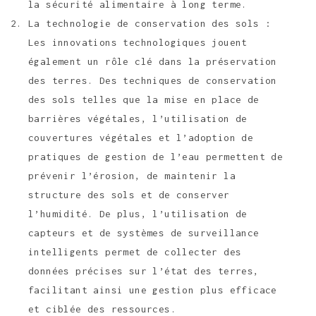
la sécurité alimentaire à long terme.
La technologie de conservation des sols :
Les innovations technologiques jouent
également un rôle clé dans la préservation
des terres. Des techniques de conservation
des sols telles que la mise en place de
barrières végétales, l’utilisation de
couvertures végétales et l’adoption de
pratiques de gestion de l’eau permettent de
prévenir l’érosion, de maintenir la
structure des sols et de conserver
l’humidité. De plus, l’utilisation de
capteurs et de systèmes de surveillance
intelligents permet de collecter des
données précises sur l’état des terres,
facilitant ainsi une gestion plus efficace
et ciblée des ressources.