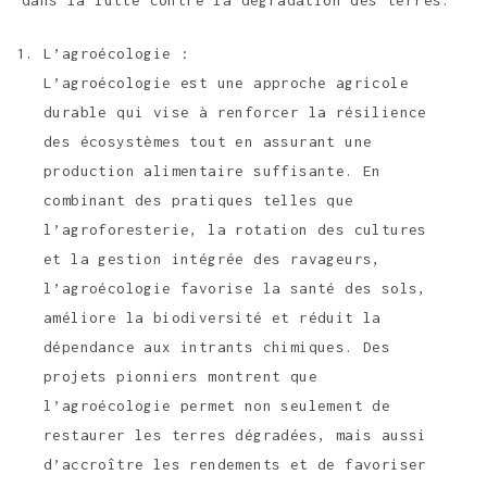
L’agroécologie :
L’agroécologie est une approche agricole
durable qui vise à renforcer la résilience
des écosystèmes tout en assurant une
production alimentaire suffisante. En
combinant des pratiques telles que
l’agroforesterie, la rotation des cultures
et la gestion intégrée des ravageurs,
l’agroécologie favorise la santé des sols,
améliore la biodiversité et réduit la
dépendance aux intrants chimiques. Des
projets pionniers montrent que
l’agroécologie permet non seulement de
restaurer les terres dégradées, mais aussi
d’accroître les rendements et de favoriser