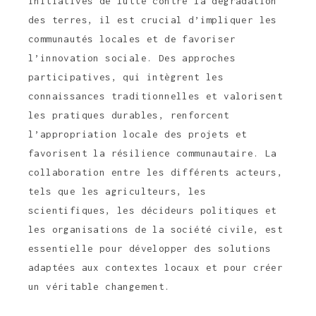
initiatives de lutte contre la dégradation
des terres, il est crucial d’impliquer les
communautés locales et de favoriser
l’innovation sociale. Des approches
participatives, qui intègrent les
connaissances traditionnelles et valorisent
les pratiques durables, renforcent
l’appropriation locale des projets et
favorisent la résilience communautaire. La
collaboration entre les différents acteurs,
tels que les agriculteurs, les
scientifiques, les décideurs politiques et
les organisations de la société civile, est
essentielle pour développer des solutions
adaptées aux contextes locaux et pour créer
un véritable changement.