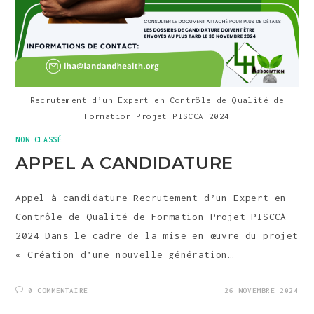
Recrutement d’un Expert en Contrôle de Qualité de
Formation Projet PISCCA 2024
NON CLASSÉ
APPEL A CANDIDATURE
Appel à candidature Recrutement d’un Expert en
Contrôle de Qualité de Formation Projet PISCCA
2024 Dans le cadre de la mise en œuvre du projet
« Création d’une nouvelle génération…
0 COMMENTAIRE
26 NOVEMBRE 2024