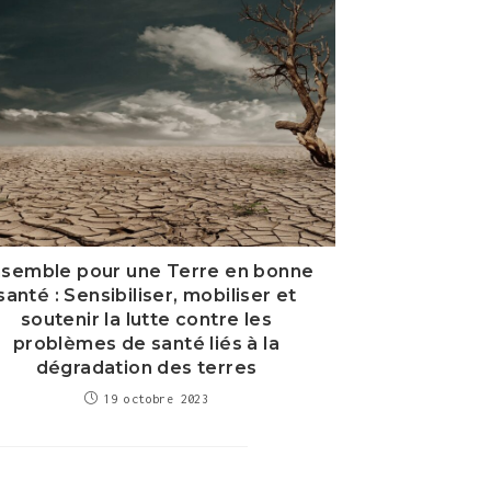
semble pour une Terre en bonne
santé : Sensibiliser, mobiliser et
soutenir la lutte contre les
problèmes de santé liés à la
dégradation des terres
19 octobre 2023