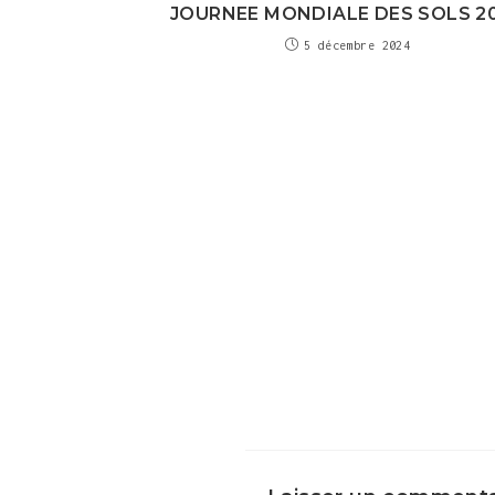
JOURNEE MONDIALE DES SOLS 2
5 décembre 2024