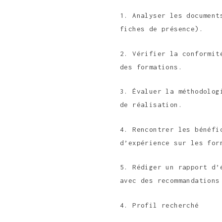
1. Analyser les document
fiches de présence).
2. Vérifier la conformit
des formations.
3. Évaluer la méthodolog
de réalisation.
4. Rencontrer les bénéfi
d’expérience sur les for
5. Rédiger un rapport d’
avec des recommandations
4. Profil recherché