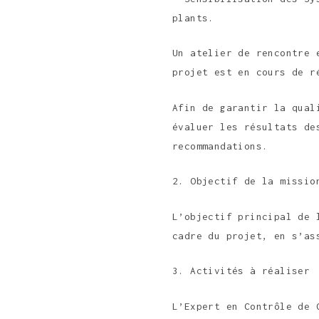
plants.
Un atelier de rencontre 
projet est en cours de r
Afin de garantir la qual
évaluer les résultats de
recommandations.
2. Objectif de la missio
L’objectif principal de 
cadre du projet, en s’as
3. Activités à réaliser
L’Expert en Contrôle de 