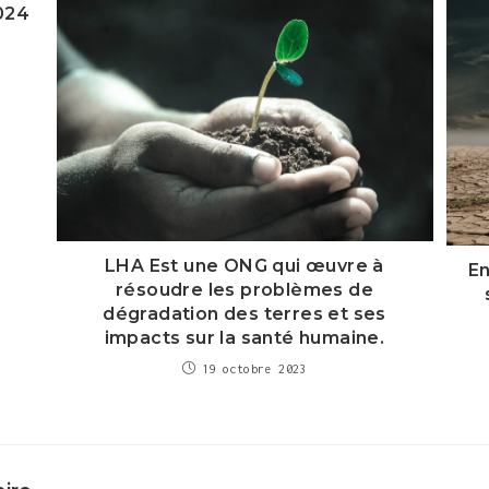
024
LHA Est une ONG qui œuvre à
En
résoudre les problèmes de
dégradation des terres et ses
impacts sur la santé humaine.
19 octobre 2023