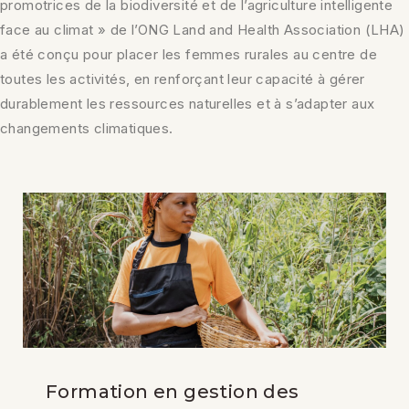
promotrices de la biodiversité et de l’agriculture intelligente
face au climat » de l’ONG Land and Health Association (LHA)
a été conçu pour placer les femmes rurales au centre de
toutes les activités, en renforçant leur capacité à gérer
durablement les ressources naturelles et à s’adapter aux
changements climatiques.
Formation en gestion des