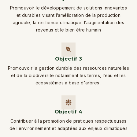
Promouvoir le développement de solutions innovantes
et durables visant l’amélioration de la production
agricole, la résilience climatique, l’augmentation des
revenus et le bien être humain
Objectif 3
Promouvoir la gestion durable des ressources naturelles
et de la biodiversité notamment les terres, l’eau et les
écosystèmes à base d'arbres .
Objectif 4
Contribuer à la promotion de pratiques respectueuses
de l’environnement et adaptées aux enjeux climatiques