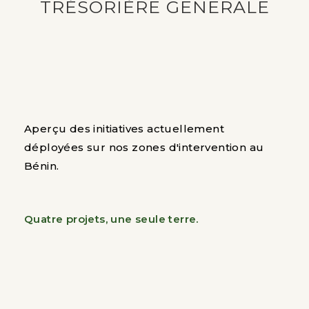
TRÉSORIÈRE GENERALE
Aperçu des initiatives actuellement
déployées sur nos zones d'intervention au
Bénin.
Quatre projets, une seule terre.