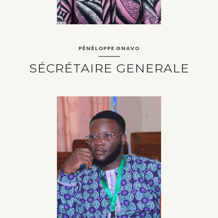
PÉNÉLOPPE GNAVO
SÉCRÉTAIRE GENERALE