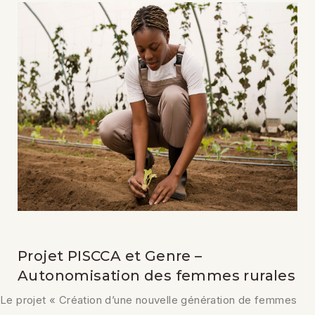
Projet PISCCA et Genre –
Autonomisation des femmes rurales
Le projet « Création d’une nouvelle génération de femmes