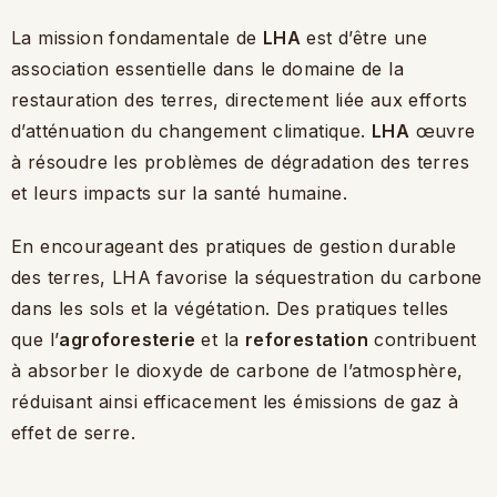
La mission fondamentale de
LHA
est d’être une
association essentielle dans le domaine de la
restauration des terres, directement liée aux efforts
d’atténuation du changement climatique.
LHA
œuvre
à résoudre les problèmes de dégradation des terres
et leurs impacts sur la santé humaine.
En encourageant des pratiques de gestion durable
des terres, LHA favorise la séquestration du carbone
dans les sols et la végétation. Des pratiques telles
que l’
agroforesterie
et la
reforestation
contribuent
à absorber le dioxyde de carbone de l’atmosphère,
réduisant ainsi efficacement les émissions de gaz à
effet de serre.