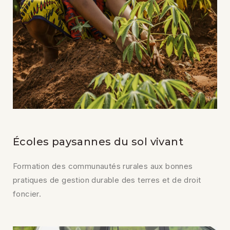
Écoles paysannes du sol vivant
Formation des communautés rurales aux bonnes
pratiques de gestion durable des terres et de droit
foncier.