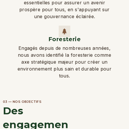
essentielles pour assurer un avenir
prospère pour tous, en s'appuyant sur
une gouvernance éclairée.
Foresterie
Engagés depuis de nombreuses années,
nous avons identifié la foresterie comme
axe stratégique majeur pour créer un
environnement plus sain et durable pour
tous.
03 — NOS OBJECTIFS
Des
engagemen