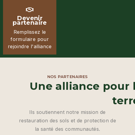
Devenir
partenaire
Remplissez le
formulaire pour
rejoindre l'alliance
NOS PARTENAIRES
Une alliance pour 
terr
Ils soutiennent notre mission de
restauration des sols et de protection de
la santé des communautés.