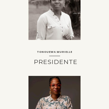
TONOUEWA MURIELLE
PRESIDENTE