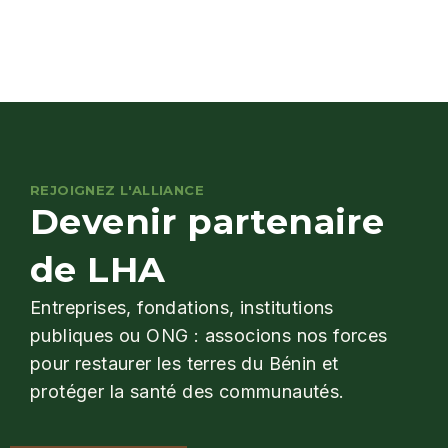
REJOIGNEZ L'ALLIANCE
Devenir partenaire
de LHA
Entreprises, fondations, institutions
publiques ou ONG : associons nos forces
pour restaurer les terres du Bénin et
protéger la santé des communautés.