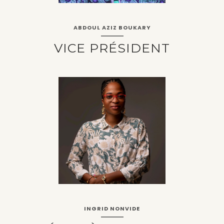
ABDOUL AZIZ BOUKARY
VICE PRÉSIDENT
INGRID NONVIDE