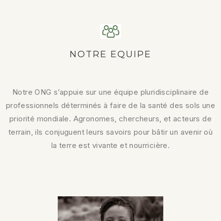
NOTRE EQUIPE
Notre ONG s’appuie sur une équipe pluridisciplinaire de
professionnels déterminés à faire de la santé des sols une
priorité mondiale. Agronomes, chercheurs, et acteurs de
terrain, ils conjuguent leurs savoirs pour bâtir un avenir où
la terre est vivante et nourricière.