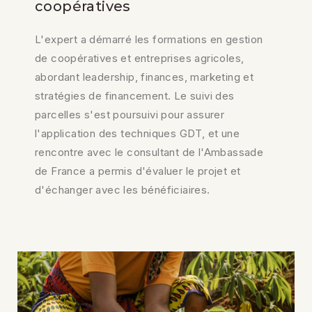
coopératives
L'expert a démarré les formations en gestion
de coopératives et entreprises agricoles,
abordant leadership, finances, marketing et
stratégies de financement. Le suivi des
parcelles s'est poursuivi pour assurer
l'application des techniques GDT, et une
rencontre avec le consultant de l'Ambassade
de France a permis d'évaluer le projet et
d'échanger avec les bénéficiaires.