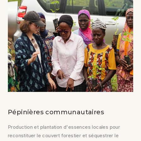
Pépinières communautaires
Production et plantation d'essences locales pour
reconstituer le couvert forestier et séquestrer le