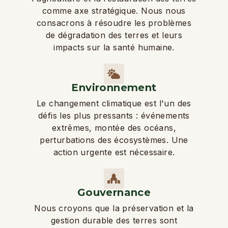
comme axe stratégique. Nous nous
consacrons à résoudre les problèmes
de dégradation des terres et leurs
impacts sur la santé humaine.
Environnement
Le changement climatique est l'un des
défis les plus pressants : événements
extrêmes, montée des océans,
perturbations des écosystèmes. Une
action urgente est nécessaire.
Gouvernance
Nous croyons que la préservation et la
gestion durable des terres sont