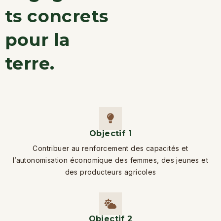
ts concrets
pour la
terre.
Objectif 1
Contribuer au renforcement des capacités et
l’autonomisation économique des femmes, des jeunes et
des producteurs agricoles
Objectif 2