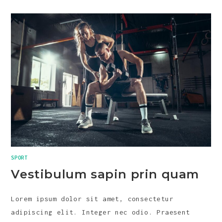
SPORT
Vestibulum sapin prin quam
Lorem ipsum dolor sit amet, consectetur
adipiscing elit. Integer nec odio. Praesent