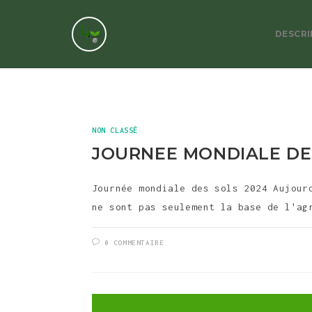
DESCRI
NON CLASSÉ
JOURNEE MONDIALE DE
Journée mondiale des sols 2024 Aujour
ne sont pas seulement la base de l'ag
0 COMMENTAIRE