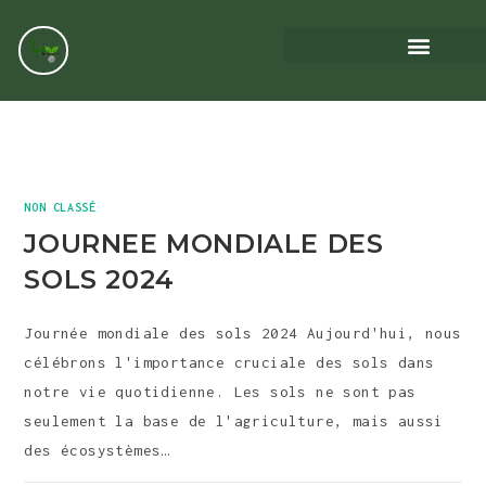
NON CLASSÉ
JOURNEE MONDIALE DES
SOLS 2024
Journée mondiale des sols 2024 Aujourd'hui, nous
célébrons l'importance cruciale des sols dans
notre vie quotidienne. Les sols ne sont pas
seulement la base de l'agriculture, mais aussi
des écosystèmes…