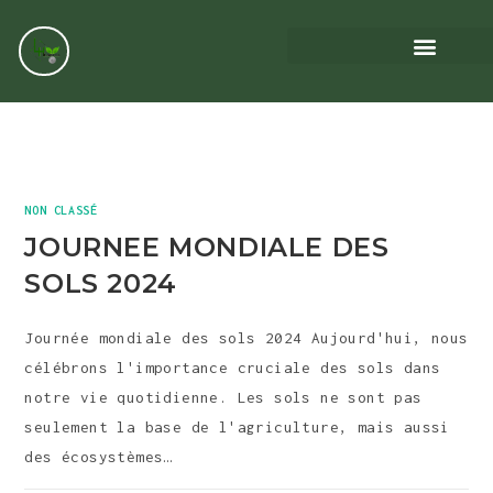
NON CLASSÉ
JOURNEE MONDIALE DES
SOLS 2024
Journée mondiale des sols 2024 Aujourd'hui, nous
célébrons l'importance cruciale des sols dans
notre vie quotidienne. Les sols ne sont pas
seulement la base de l'agriculture, mais aussi
des écosystèmes…